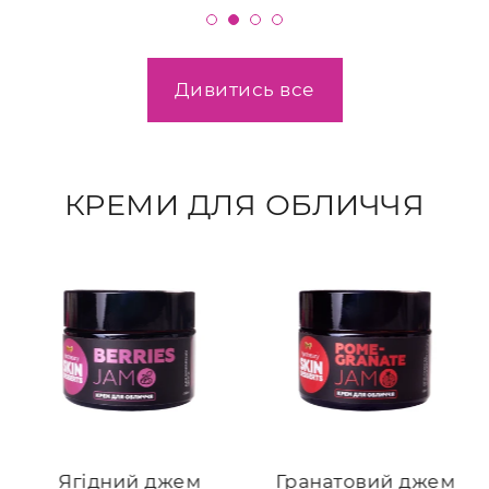
Дивитись все
КРЕМИ ДЛЯ ОБЛИЧЧЯ
Ягідний джем
Гранатовий джем