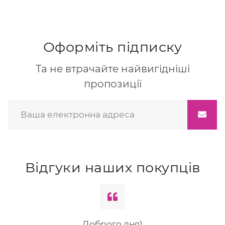
Оформіть підписку
Та не втрачайте найвигідніші
пропозиції
Відгуки наших покупців
Доброго дня)