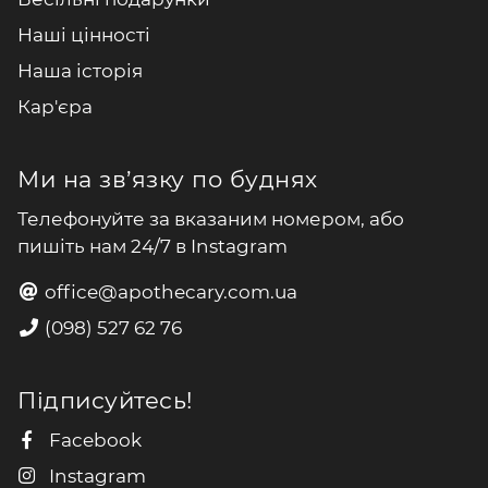
Наші цінності
Наша історія
Кар'єра
Ми на зв’язку по буднях
Телефонуйте за вказаним номером, або
пишіть нам 24/7 в Instagram
office@apothecary.com.ua
(098) 527 62 76
Підписуйтесь!
Facebook
Instagram